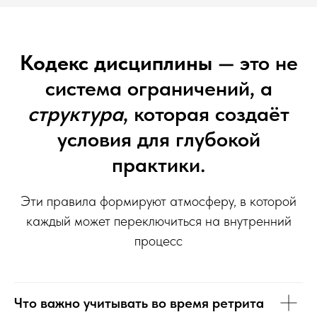
Кодекс дисциплины
— это не
система ограничений, а
структура
, которая создаёт
условия для глубокой
практики.
Эти правила формируют атмосферу, в которой
каждый может переключиться на внутренний
процесс
Что важно учитывать во время ретрита