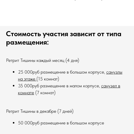
Стоимость участия зависит от типа
размещения:
Ретрит Тишины каждый месяц (4 дня)
25 000руб размещение в большом корпусе,
санузлы
на этаже
(15 комнат)
35 000руб размещение в малом корпусе,
санузел в
комнате
(7 комнат)
Ретрит Тишины в декабре (7 дней)
50 000руб размещение в большом корпусе