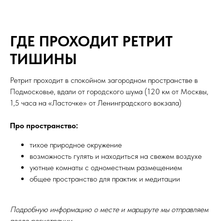
ГДЕ ПРОХОДИТ РЕТРИТ
ТИШИНЫ
Ретрит проходит в спокойном загородном пространстве в
Подмосковье, вдали от городского шума (120 км от Москвы,
1,5 часа на «Ласточке» от Ленинградского вокзала)
Про пространство:
тихое природное окружение
возможность гулять и находиться на свежем воздухе
уютные комнаты с одноместным размещением
общее пространство для практик и медитации
Подробную информацию о месте и маршруте мы отправляем
после регистрации.