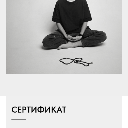
СЕРТИФИКАТ