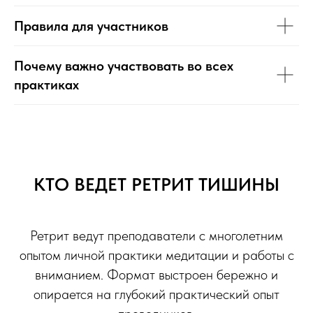
Правила для участников
Почему важно участвовать во всех
практиках
КТО ВЕДЕТ РЕТРИТ ТИШИНЫ
Ретрит ведут преподаватели с многолетним
опытом личной практики медитации и работы с
вниманием. Формат выстроен бережно и
опирается на глубокий практический опыт