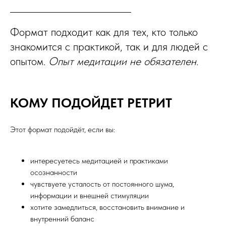
Формат подходит как для тех, кто только
знакомится с практикой, так и для людей с
опытом.
Опыт медитации не обязателен.
КОМУ ПОДОЙДЕТ РЕТРИТ
Этот формат подойдёт, если вы:
интересуетесь медитацией и практиками
осознанности
чувствуете усталость от постоянного шума,
информации и внешней стимуляции
хотите замедлиться, восстановить внимание и
внутренний баланс