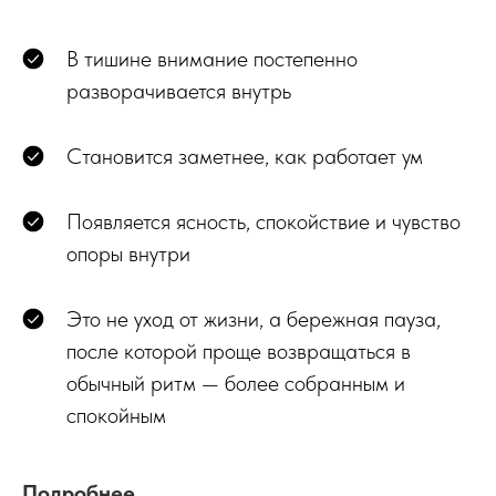
В тишине внимание постепенно
разворачивается внутрь
Становится заметнее, как работает ум
Появляется ясность, спокойствие и чувство
опоры внутри
Это не уход от жизни, а бережная пауза,
после которой проще возвращаться в
обычный ритм — более собранным и
спокойным
Подробнее