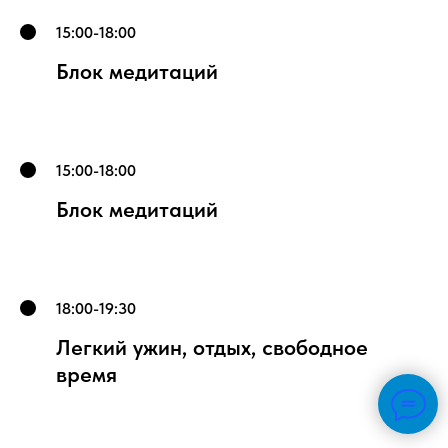
15:00-18:00
Блок медитаций
15:00-18:00
Блок медитаций
18:00-19:30
Легкий ужин, отдых, свободное
время