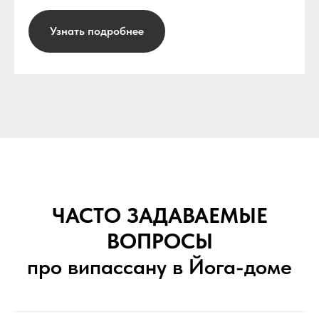
Узнать подробнее
ЧАСТО ЗАДАВАЕМЫЕ
ВОПРОСЫ
про випассану в Йога-доме