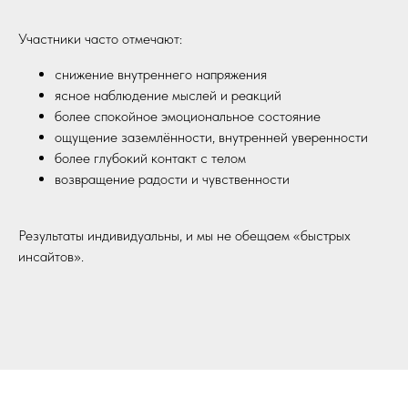
Участники часто отмечают:
снижение внутреннего напряжения
ясное наблюдение мыслей и реакций
более спокойное эмоциональное состояние
ощущение заземлённости, внутренней уверенности
более глубокий контакт с телом
возвращение радости и чувственности
Результаты индивидуальны, и мы не обещаем «быстрых
инсайтов».