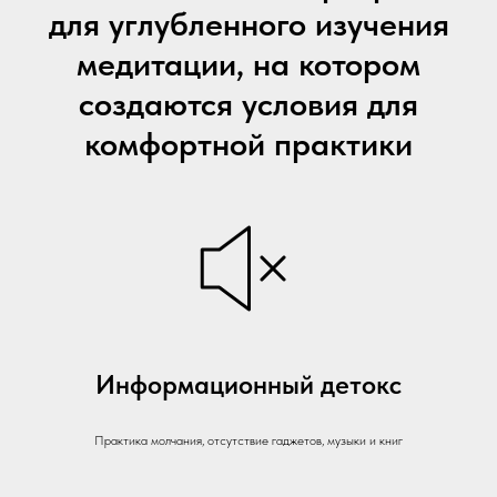
для углубленного изучения
медитации, на котором
создаются условия для
комфортной практики
Информационный детокс
Практика молчания, отсутствие гаджетов, музыки и книг