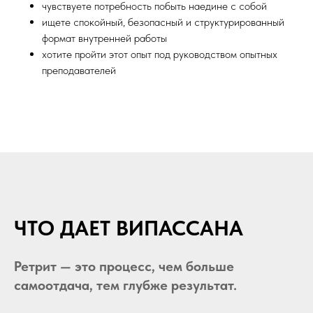
чувствуете потребность побыть наедине с собой
ищете спокойный, безопасный и структурированный
формат внутренней работы
хотите пройти этот опыт под руководством опытных
преподавателей
ЧТО ДАЕТ ВИПАССАНА
Ретрит — это процесс, чем больше
самоотдача, тем глубже результат.