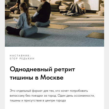
НАСТАВНИК:
ЕГОР РЕДЬКИН
Однодневный ретрит
тишины в Москве
Это отдельный формат для тех, кто хочет попробовать
випассану без поездки за город. Один день осознанности,
тишины и присутствия в центре города