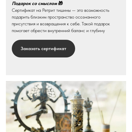
Подарок со смыслом
🎁
Сертификат на Ретрит тишины — это возможность
подарить близким пространство осознанного
присутствия и возвращения к себе. Такой подарок
помогает обрести внутренний баланс и глубину
Заказать сертификат