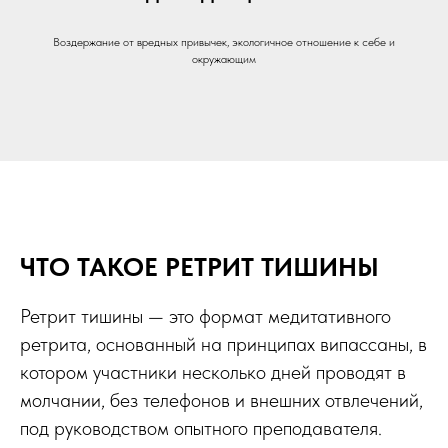
Воздержание от вредных привычек, экологичное отношение к себе и
окружающим
ЧТО ТАКОЕ РЕТРИТ ТИШИНЫ
Ретрит тишины — это формат медитативного
ретрита, основанный на принципах випассаны, в
котором участники несколько дней проводят в
молчании, без телефонов и внешних отвлечений,
под руководством опытного преподавателя.