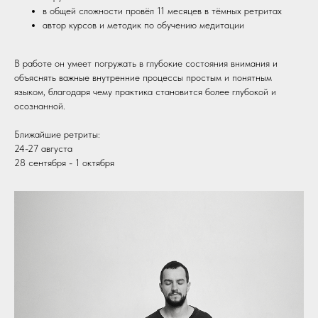
в общей сложности провёл 11 месяцев в тёмных ретритах
автор курсов и методик по обучению медитации
В работе он умеет погружать в глубокие состояния внимания и
объяснять важные внутренние процессы простым и понятным
языком, благодаря чему практика становится более глубокой и
осознанной.
Ближайшие ретриты:
24-27 августа
28 сентября - 1 октября