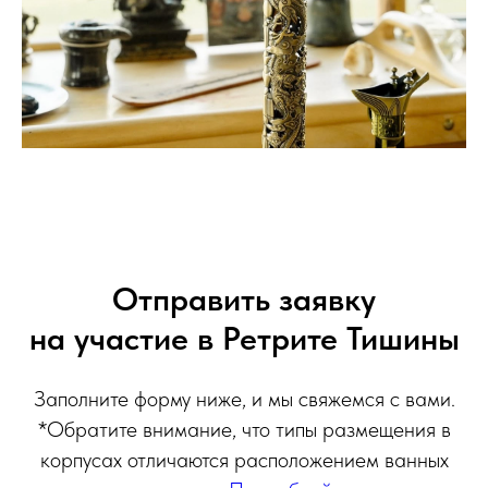
Отправить заявку
на участие в Ретрите Тишины
Заполните форму ниже, и мы свяжемся с вами.
*Обратите внимание, что типы размещения в
корпусах отличаются расположением ванных