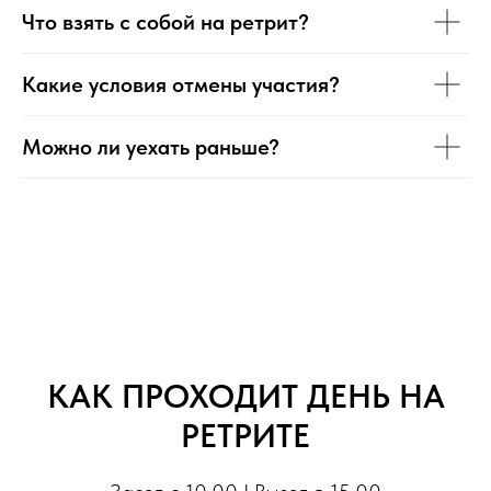
Что взять с собой на ретрит?
Какие условия отмены участия?
Можно ли уехать раньше?
КАК ПРОХОДИТ ДЕНЬ НА
РЕТРИТЕ