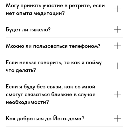
Могу принять участие в ретрите, если
нет опыта медитации?
Будет ли тяжело?
Можно ли пользоваться телефоном?
Если нельзя говорить, то как я пойму
что делать?
Если я буду без связи, как со мной
смогут связаться близкие в случае
необходимости?
Как добраться до Йога-дома?