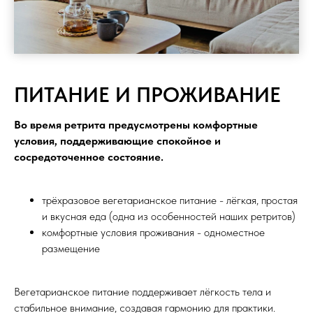
ПИТАНИЕ И ПРОЖИВАНИЕ
Во время ретрита предусмотрены комфортные
условия, поддерживающие спокойное и
сосредоточенное состояние.
трёхразовое вегетарианское питание - лёгкая, простая
и вкусная еда (одна из особенностей наших ретритов)
комфортные условия проживания - одноместное
размещение
Вегетарианское питание поддерживает лёгкость тела и
стабильное внимание, создавая гармонию для практики.