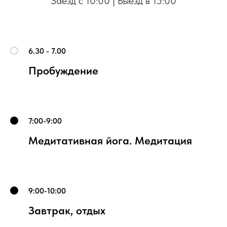
Заезд с 10:00 | Выезд в 15:00
6.30 - 7.00
Пробуждение
7:00-9:00
Медитативная йога. Медитация
9:00-10:00
Завтрак, отдых