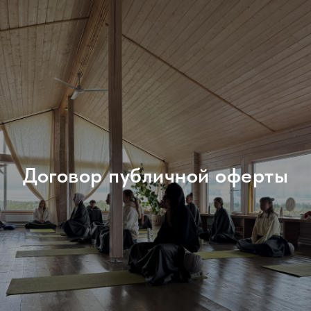
Договор публичной оферты