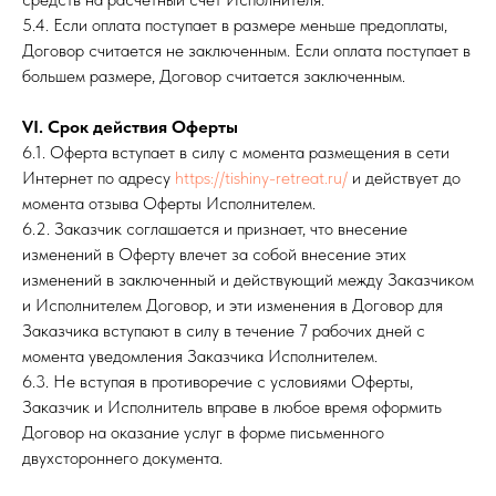
5.4. Если оплата поступает в размере меньше предоплаты,
Договор считается не заключенным. Если оплата поступает в
большем размере, Договор считается заключенным.
VI. Срок действия Оферты
6.1. Оферта вступает в силу с момента размещения в сети
Интернет по адресу
https://tishiny-retreat.ru/
и действует до
момента отзыва Оферты Исполнителем.
6.2. Заказчик соглашается и признает, что внесение
изменений в Оферту влечет за собой внесение этих
изменений в заключенный и действующий между Заказчиком
и Исполнителем Договор, и эти изменения в Договор для
Заказчика вступают в силу в течение 7 рабочих дней с
момента уведомления Заказчика Исполнителем.
6.3. Не вступая в противоречие с условиями Оферты,
Заказчик и Исполнитель вправе в любое время оформить
Договор на оказание услуг в форме письменного
двухстороннего документа.