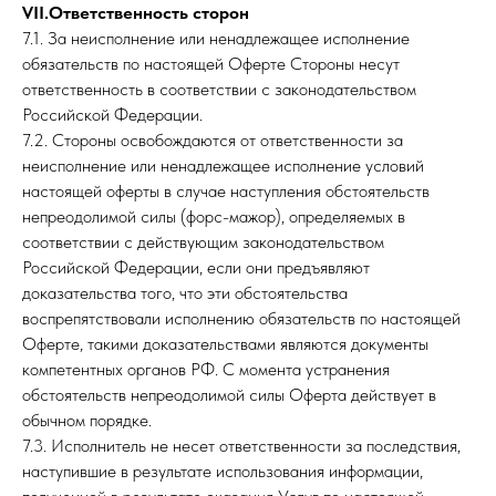
VII.Ответственность сторон
7.1. За неисполнение или ненадлежащее исполнение
обязательств по настоящей Оферте Стороны несут
ответственность в соответствии с законодательством
Российской Федерации.
7.2. Стороны освобождаются от ответственности за
неисполнение или ненадлежащее исполнение условий
настоящей оферты в случае наступления обстоятельств
непреодолимой силы (форс-мажор), определяемых в
соответствии с действующим законодательством
Российской Федерации, если они предъявляют
доказательства того, что эти обстоятельства
воспрепятствовали исполнению обязательств по настоящей
Оферте, такими доказательствами являются документы
компетентных органов РФ. С момента устранения
обстоятельств непреодолимой силы Оферта действует в
обычном порядке.
7.3. Исполнитель не несет ответственности за последствия,
наступившие в результате использования информации,