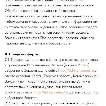
полученных преступным путем и иных нормативных актов.
Обработка персональных данных Заказчика и
Пользователей осуществляется без ограничения срока,
любым законным способом, в том числе в информационных
системах персональных данных с использованием средств
автоматизации или без использования таких средств.
Заказчик гарантирует Пользователю неразглашение его
персональных данных и его безопасность.
II. Предмет оферты
2.1. Предметом настоящего Договора является организация
и проведение Исполнителем Ретрита (далее - Услуги)
выбранного Заказчиком на сайте
https://tishiny-retreat.ru/
.
Место оказания Услуги: Тверская область, Конаковский р-н.
Заказчик принимает и оплачивает оказанные Услуги в
соответствии с ценами и условиями Исполнителя,
опубликованными
https://tishiny-retreat.ru/
, в зависимости от
выбранного Ретрита.
2.2. Тема Ретрита, программа, срок оказания Услуг, форма