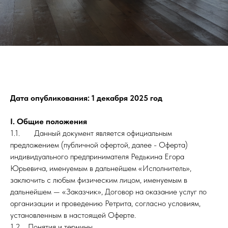
Дата опубликования: 1 декабря 2025 год
I. Общие положения
1.1. Данный документ является официальным
предложением (публичной офертой, далее - Оферта)
индивидуального предпринимателя Редькина Егора
Юрьевича, именуемым в дальнейшем «Исполнитель»,
заключить с любым физическим лицом, именуемым в
дальнейшем — «Заказчик», Договор на оказание услуг по
организации и проведению Ретрита, согласно условиям,
установленным в настоящей Оферте.
1.2. Понятия и термины