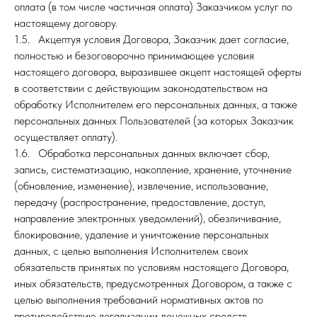
оплата (в том числе частичная оплата) Заказчиком услуг по
настоящему договору.
1.5. Акцептуя условия Договора, Заказчик дает согласие,
полностью и безоговорочно принимающее условия
настоящего договора, выразившее акцепт настоящей оферты
в соответствии с действующим законодательством на
обработку Исполнителем его персональных данных, а также
персональных данных Пользователей (за которых Заказчик
осуществляет оплату).
1.6. Обработка персональных данных включает сбор,
запись, систематизацию, накопление, хранение, уточнение
(обновление, изменение), извлечение, использование,
передачу (распространение, предоставление, доступ,
направление электронных уведомлений), обезличивание,
блокирование, удаление и уничтожение персональных
данных, с целью выполнения Исполнителем своих
обязательств принятых по условиям настоящего Договора,
иных обязательств, предусмотренных Договором, а также с
целью выполнения требований нормативных актов по
противодействию легализации денежных средств,