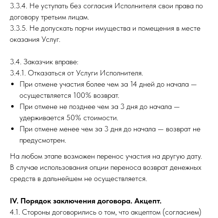
3.3.4. Не уступать без согласия Исполнителя свои права по
договору третьим лицам.
3.3.5. Не допускать порчи имущества и помещения в месте
оказания Услуг.
3.4. Заказчик вправе:
3.4.1. Отказаться от Услуги Исполнителя.
При отмене участия более чем за 14 дней до начала —
осуществляется 100% возврат.
При отмене не позднее чем за 3 дня до начала —
удерживается 50% стоимости.
При отмене менее чем за 3 дня до начала — возврат не
предусмотрен.
На любом этапе возможен перенос участия на другую дату.
В случае использования опции переноса возврат денежных
средств в дальнейшем не осуществляется.
IV. Порядок заключения договора. Акцепт.
4.1. Стороны договорились о том, что акцептом (согласием)