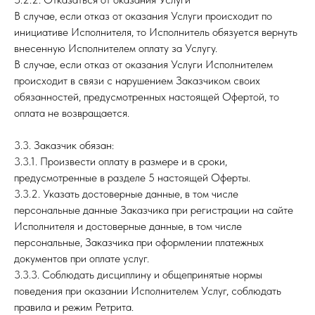
В случае, если отказ от оказания Услуги происходит по
инициативе Исполнителя, то Исполнитель обязуется вернуть
внесенную Исполнителем оплату за Услугу.
В случае, если отказ от оказания Услуги Исполнителем
происходит в связи с нарушением Заказчиком своих
обязанностей, предусмотренных настоящей Офертой, то
оплата не возвращается.
3.3. Заказчик обязан:
3.3.1. Произвести оплату в размере и в сроки,
предусмотренные в разделе 5 настоящей Оферты.
3.3.2. Указать достоверные данные, в том числе
персональные данные Заказчика при регистрации на сайте
Исполнителя и достоверные данные, в том числе
персональные, Заказчика при оформлении платежных
документов при оплате услуг.
3.3.3. Соблюдать дисциплину и общепринятые нормы
поведения при оказании Исполнителем Услуг, соблюдать
правила и режим Ретрита.